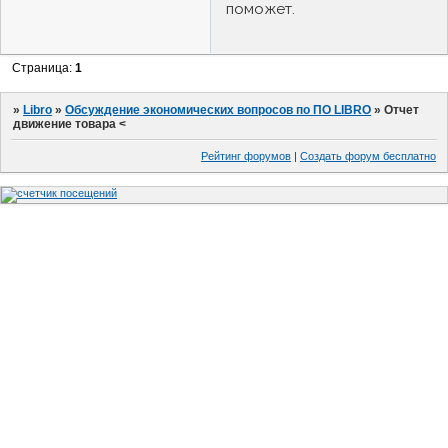
поможет.
Страница:
1
»
Libro
»
Обсуждение экономических вопросов по ПО LIBRO
»
Отчет
движение товара <
Рейтинг форумов
|
Создать форум бесплатно