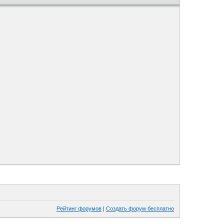
Рейтинг форумов
|
Создать форум бесплатно