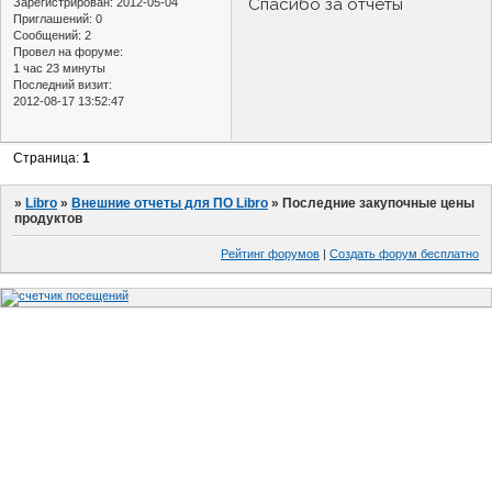
Спасибо за отчеты
Зарегистрирован
: 2012-05-04
Приглашений:
0
Сообщений:
2
Провел на форуме:
1 час 23 минуты
Последний визит:
2012-08-17 13:52:47
Страница:
1
»
Libro
»
Внешние отчеты для ПО Libro
»
Последние закупочные цены
продуктов
Рейтинг форумов
|
Создать форум бесплатно