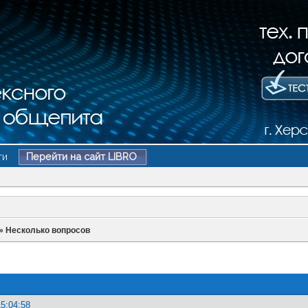
ти
Перейти на сайт LIBRO
»
Несколько вопросов
15:04:58