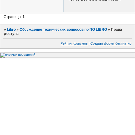
Страница:
1
»
Libro
»
Обсуждение технических вопросов по ПО LIBRO
»
Права
доступа
Рейтинг форумов
|
Создать форум бесплатно