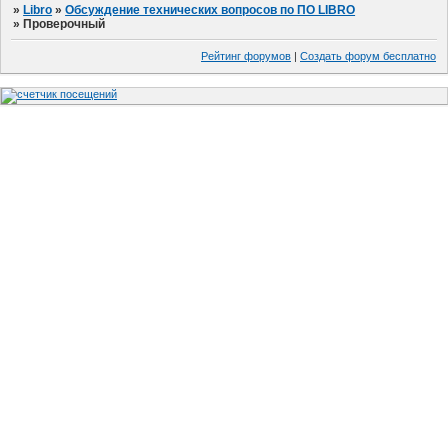
»
Libro
»
Обсуждение технических вопросов по ПО LIBRO
»
Проверочный
Рейтинг форумов
|
Создать форум бесплатно