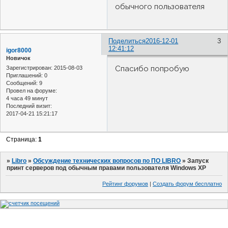
обычного пользователя
Поделиться
2016-12-01
3
12:41:12
igor8000
Новичок
Спасибо попробую
Зарегистрирован
: 2015-08-03
Приглашений:
0
Сообщений:
9
Провел на форуме:
4 часа 49 минут
Последний визит:
2017-04-21 15:21:17
Страница:
1
»
Libro
»
Обсуждение технических вопросов по ПО LIBRO
»
Запуск
принт серверов под обычным правами пользователя Windows XP
Рейтинг форумов
|
Создать форум бесплатно