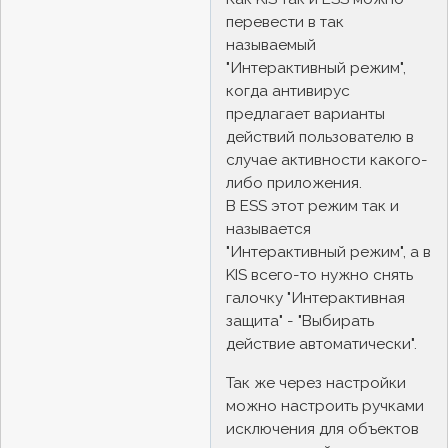
перевести в так
называемый
"Интерактивный режим",
когда антивирус
предлагает варианты
действий пользователю в
случае активности какого-
либо приложения.
В ESS этот режим так и
называется
"Интерактивный режим", а в
KIS всего-то нужно снять
галочку "Интерактивная
защита" - "Выбирать
действие автоматически".
Так же через настройки
можно настроить ручками
исключения для объектов