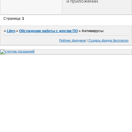
и приложений.
Страница:
1
»
Libro
»
Обсуждение работы с другим ПО
»
Антивирусы
Рейтинг форумов
|
Создать форум бесплатно