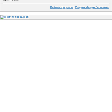
Рейтинг форумов
|
Создать форум бесплатно