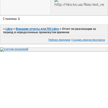
Страница:
1
»
Libro
»
Внешние отчеты для ПО Libro
»
Отчет по реализации за
период в определенные промежутки времени
Рейтинг форумов
|
Создать форум бесплатно