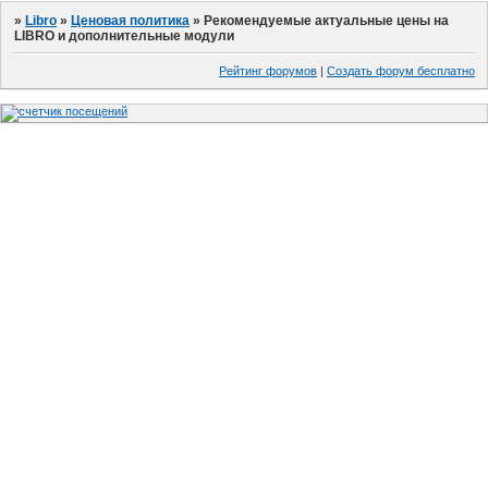
»
Libro
»
Ценовая политика
»
Рекомендуемые актуальные цены на
LIBRO и дополнительные модули
Рейтинг форумов
|
Создать форум бесплатно